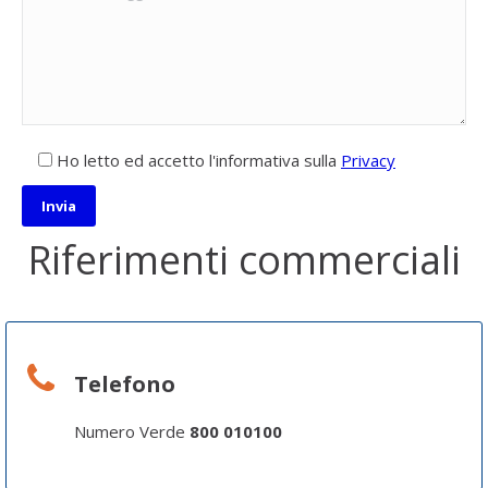
Ho letto ed accetto l'informativa sulla
Privacy
Riferimenti commerciali
Telefono
Numero Verde
800 010100