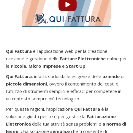
Qui Fattura
è l’applicazione web per la creazione,
ricezione e gestione delle
Fatture Elettroniche
online per
le
Piccole, Micro Imprese
e
Start Up
.
Qui Fattura
, infatti, soddisfa le esigenze delle
aziende
di
piccole dimensioni
, ovvero il contenimento dei costi e
l’utilizzo di strumenti semplici e efficaci per competere in
un contesto sempre più tecnologico.
Per queste ragioni, l’applicazione
Qui Fattura
è la
soluzione giusta per te e per gestire la
Fatturazione
Elettronica
della tua attività senza problemi e
a norma di
legge
. Una soluzione
semplice
che ti consente di