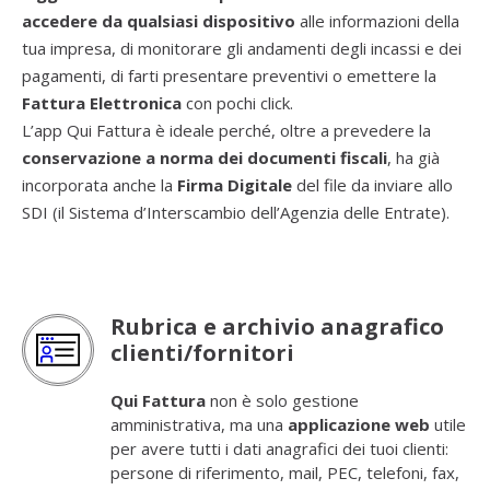
accedere da qualsiasi dispositivo
alle informazioni della
tua impresa, di monitorare gli andamenti degli incassi e dei
pagamenti, di farti presentare preventivi o emettere la
Fattura Elettronica
con pochi click.
L’app Qui Fattura è ideale perché, oltre a prevedere la
conservazione a norma dei documenti fiscali
, ha già
incorporata anche la
Firma Digitale
del file da inviare allo
SDI (il Sistema d’Interscambio dell’Agenzia delle Entrate).
Rubrica e archivio anagrafico
clienti/fornitori
Qui Fattura
non è solo gestione
amministrativa, ma una
applicazione web
utile
per avere tutti i dati anagrafici dei tuoi clienti:
persone di riferimento, mail, PEC, telefoni, fax,