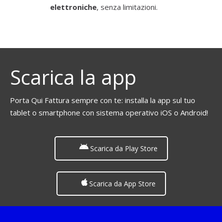
elettroniche
, senza limitazioni.
Scarica la app
Porta Qui Fattura sempre con te: installa la app sul tuo
tablet o smartphone con sistema operativo iOS o Android!
Scarica da Play Store
Scarica da App Store