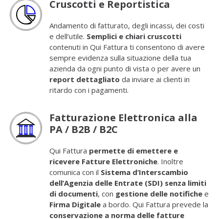
Cruscotti e Reportistica
Andamento di fatturato, degli incassi, dei costi
e dell’utile.
Semplici e chiari cruscotti
contenuti in Qui Fattura ti consentono di avere
sempre evidenza sulla situazione della tua
azienda da ogni punto di vista o per avere un
report dettagliato
da inviare ai clienti in
ritardo con i pagamenti.
Fatturazione Elettronica alla
PA / B2B / B2C
Qui Fattura
permette di emettere e
ricevere
Fatture Elettroniche
. Inoltre
comunica con il
Sistema d’Interscambio
dell’Agenzia delle Entrate (SDI) senza limiti
di documenti
, con
gestione delle notifiche
e
Firma Digitale
a bordo. Qui Fattura prevede la
conservazione a norma delle fatture