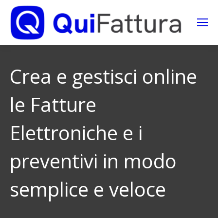
Search:
Crea e gestisci online
le Fatture
Elettroniche e i
preventivi in modo
semplice e veloce