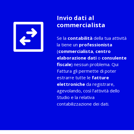
Invio dati al
commercialista
Se la
contabilità
della tua attività
la tiene un
professionista
(
commercialista
,
centro
elaborazione dati
o
consulente
fiscale
) nessun problema. Qui
Fattura gli permette di poter
estrarre tutte le
fatture
elettroniche
da registrare,
agevolando, così l’attività dello
Studio e la relativa
contabilizzazione dei dati.