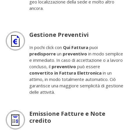
geo localizzazione della sede e molto altro
ancora.
Gestione Preventivi
In pochi click con
Qui Fattura
puoi
predisporre
un
preventivo
in modo semplice
e immediato. In caso di accettazione o a lavoro
concluso, il
preventivo
può essere
convertito in Fattura Elettronica
in un
attimo, in modo totalmente automatico. Ciò
garantisce una maggiore semplicità di gestione
delle attività.
Emissione Fatture e Note
credito