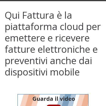
Qui Fattura è la
piattaforma cloud per
emettere e ricevere
fatture elettroniche e
preventivi anche dai
dispositivi mobile